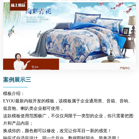
案例展示三
模板介绍：
EYOU最新内核开发的模板，该模板属于企业通用类、音箱、音响、
低音炮、喇叭类企业都可使用，
这款模板使用范围极广，不仅仅局限于一类型的企业，你只需要把图
片和产品内容；
换成你的，颜色都可以修改，改完让你耳目一新的感觉！
响应式自适应设计，同一个后台，数据即时同步，简单适用！